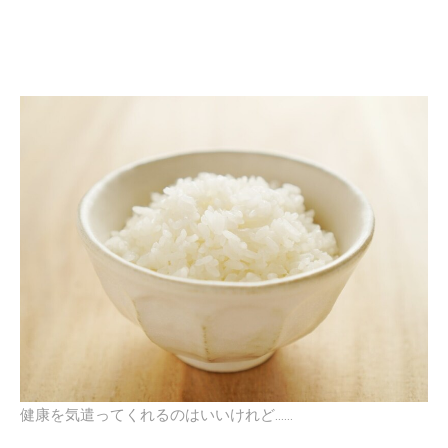
健康を気遣ってくれるのはいいけれど……