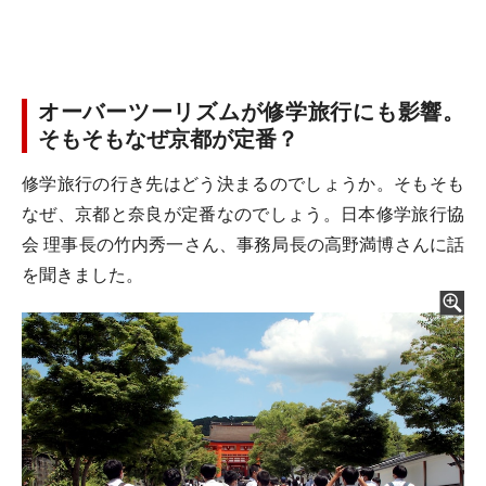
オーバーツーリズムが修学旅行にも影響。
そもそもなぜ京都が定番？
修学旅行の行き先はどう決まるのでしょうか。そもそも
なぜ、京都と奈良が定番なのでしょう。日本修学旅行協
会 理事長の竹内秀一さん、事務局長の高野満博さんに話
を聞きました。