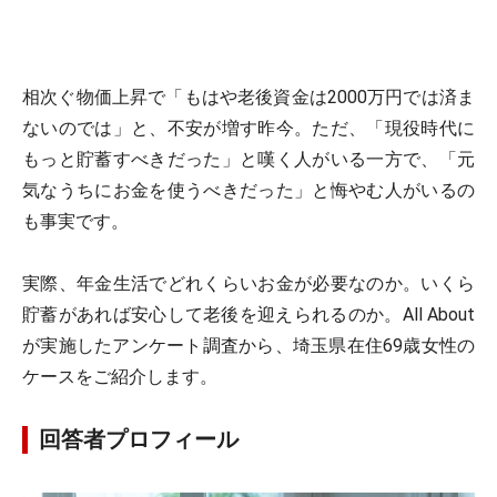
相次ぐ物価上昇で「もはや老後資金は2000万円では済ま
ないのでは」と、不安が増す昨今。ただ、「現役時代に
もっと貯蓄すべきだった」と嘆く人がいる一方で、「元
気なうちにお金を使うべきだった」と悔やむ人がいるの
も事実です。
実際、年金生活でどれくらいお金が必要なのか。いくら
貯蓄があれば安心して老後を迎えられるのか。All About
が実施したアンケート調査から、埼玉県在住69歳女性の
ケースをご紹介します。
回答者プロフィール