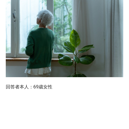
回答者本人：69歳女性