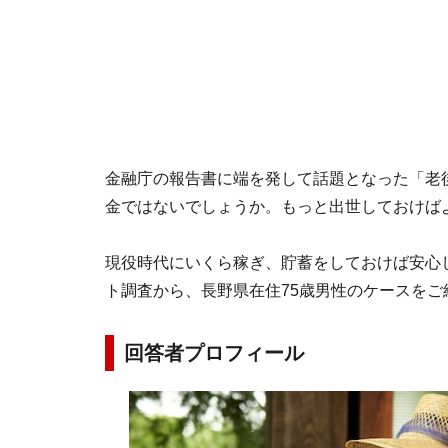
金融庁の報告書に端を発して話題となった「老後
金ではないでしょうか。もっと出世しておけば
現役時代にいくら稼ぎ、貯蓄をしておけば安心した
ト調査から、長野県在住75歳男性のケースをご
回答者プロフィール