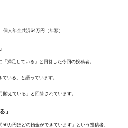
、個人年金共済64万円（年額）
」
に「満足している」と回答した今回の投稿者。
きている」と語っています。
毎月賄えている」と回答されています。
る」
間50万円ほどの預金ができています」という投稿者。