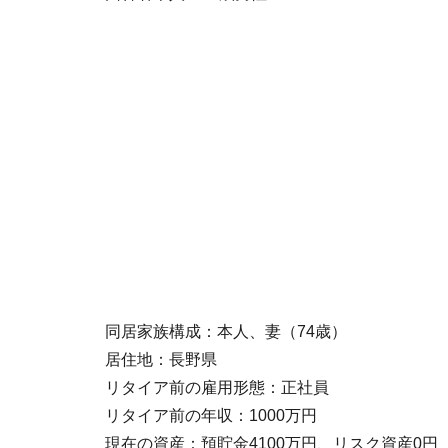
同居家族構成：本人、妻（74歳）
居住地：長野県
リタイア前の雇用形態：正社員
リタイア前の年収：1000万円
現在の資産：預貯金4100万円、リスク資産0円