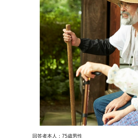
回答者本人：75歳男性