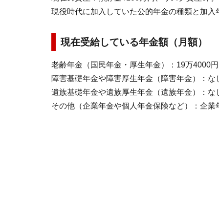
現役時代に加入していた公的年金の種類と加入年
現在受給している年金額（月額）
老齢年金（国民年金・厚生年金）：19万4000円
障害基礎年金や障害厚生年金（障害年金）：な
遺族基礎年金や遺族厚生年金（遺族年金）：な
その他（企業年金や個人年金保険など）：企業年金