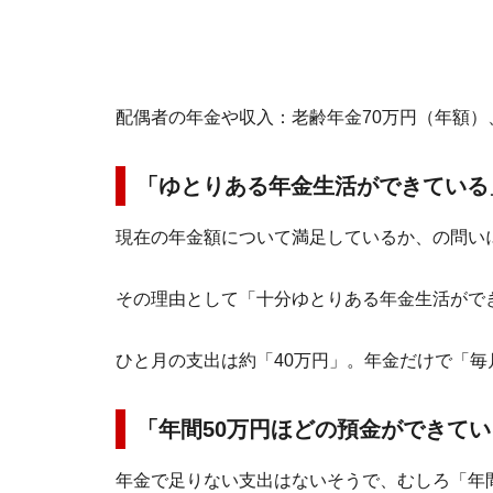
配偶者の年金や収入：老齢年金70万円（年額）
「ゆとりある年金生活ができている
現在の年金額について満足しているか、の問い
その理由として「十分ゆとりある年金生活がで
ひと月の支出は約「40万円」。年金だけで「
「年間50万円ほどの預金ができてい
年金で足りない支出はないそうで、むしろ「年