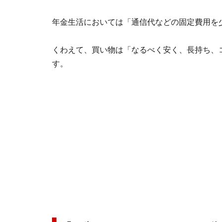
年金生活においては「通信代などの固定費用を
くわえて、買い物は「なるべく安く、長持ち、
す。