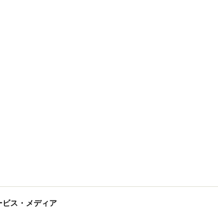
tサービス・メディア