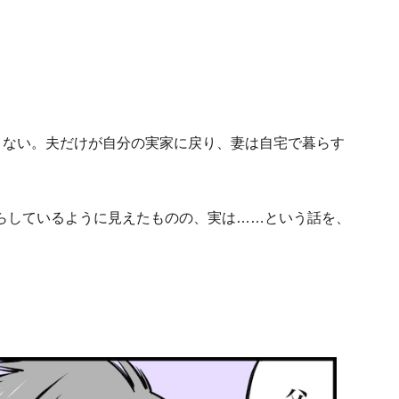
くない。夫だけが自分の実家に戻り、妻は自宅で暮らす
らしているように見えたものの、実は……という話を、