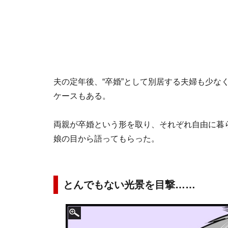
夫の定年後、“卒婚”として別居する夫婦も少な
ケースもある。
両親が卒婚という形を取り、それぞれ自由に暮
娘の目から語ってもらった。
とんでもない光景を目撃……