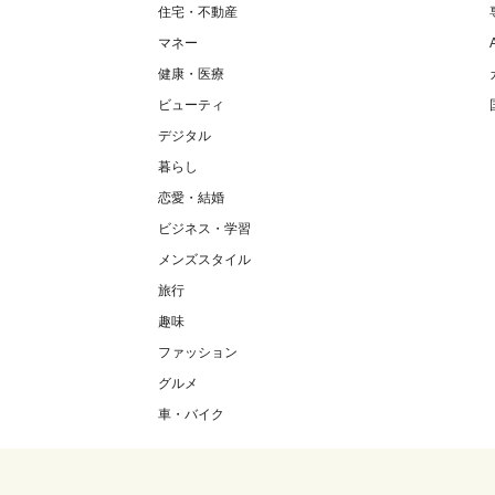
住宅・不動産
マネー
健康・医療
ビューティ
デジタル
暮らし
恋愛・結婚
ビジネス・学習
メンズスタイル
旅行
趣味
ファッション
グルメ
車・バイク