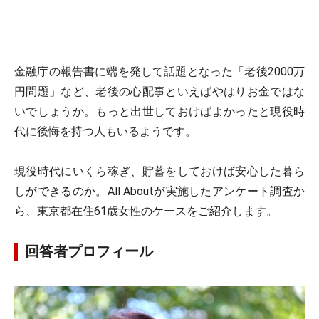
金融庁の報告書に端を発して話題となった「老後2000万
円問題」など、老後の心配事といえばやはりお金ではな
いでしょうか。もっと出世しておけばよかったと現役時
代に後悔を持つ人もいるようです。
現役時代にいくら稼ぎ、貯蓄をしておけば安心した暮ら
しができるのか。All Aboutが実施したアンケート調査か
ら、東京都在住61歳女性のケースをご紹介します。
回答者プロフィール