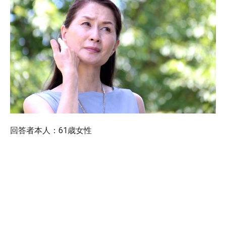
回答者本人：61歳女性