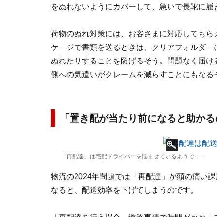
をぬれないようにカバーして、急いで長靴に履
荷物のぬれ対策には、お客さまに対応してもら
ケージで書類を送るときは、クリアフォルダー
ぬれたりすることを防げるそう。問題なく届け
側への気遣いがクレームを減らすことにもなる
「置き配が当たり前になると助かる
「再配達」は宅配ドライバーを悩ませているようで……
物流の2024年問題では「再配達」が頭の痛い
なると、配送効率を下げてしまうのです。