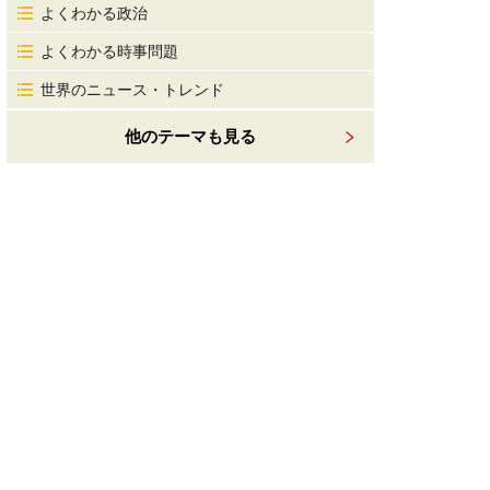
よくわかる政治
よくわかる時事問題
世界のニュース・トレンド
他のテーマも見る