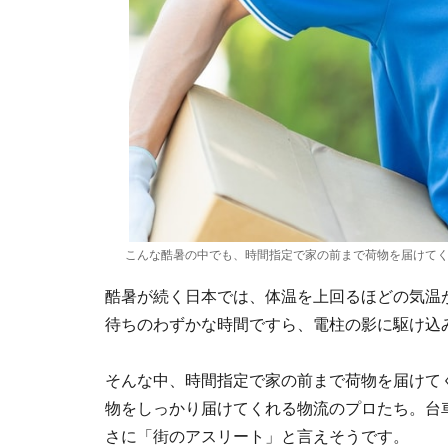
こんな酷暑の中でも、時間指定で家の前まで荷物を届けて
酷暑が続く日本では、体温を上回るほどの気温
待ちのわずかな時間ですら、電柱の影に駆け込
そんな中、時間指定で家の前まで荷物を届けて
物をしっかり届けてくれる物流のプロたち。台
さに「街のアスリート」と言えそうです。