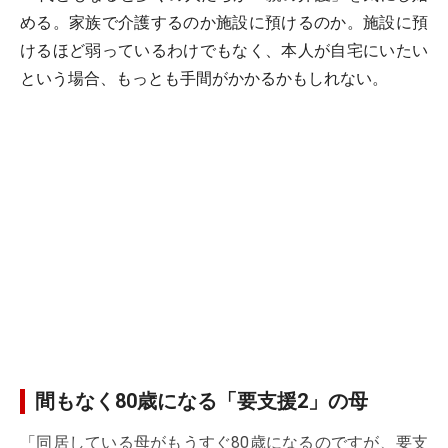
める。家族で介護するのか施設に預けるのか。施設に預
けるほど弱っているわけでもなく、本人が自宅にいたい
という場合、もっとも手間がかかるかもしれない。
間もなく80歳になる「要支援2」の母
「同居している母がもうすぐ80歳になるのですが、要支