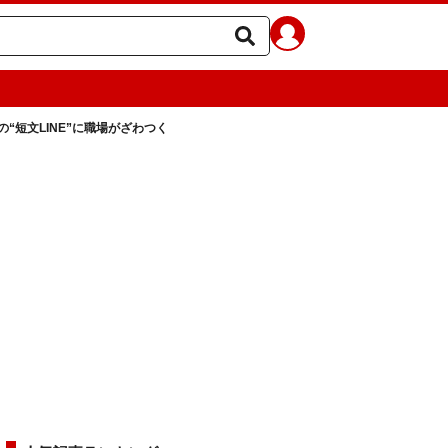
“短文LINE”に職場がざわつく