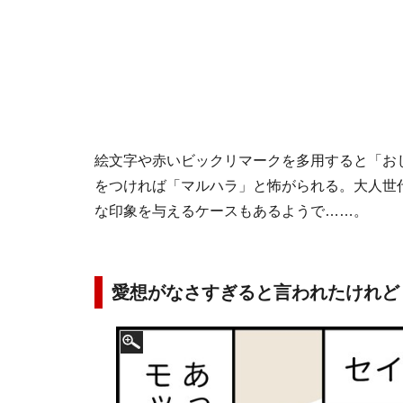
絵文字や赤いビックリマークを多用すると「お
をつければ「マルハラ」と怖がられる。大人世
な印象を与えるケースもあるようで……。
愛想がなさすぎると言われたけれど