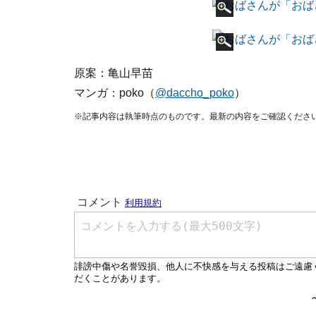
原案：亀山早苗
マンガ：poko（
@daccho_poko
）
※記事内容は執筆時点のものです。最新の内容をご確認くださ