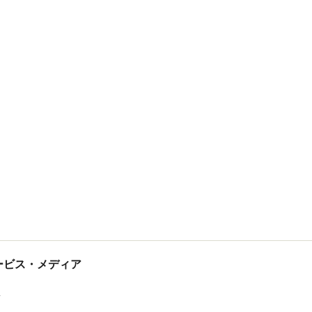
tサービス・メディア
ス