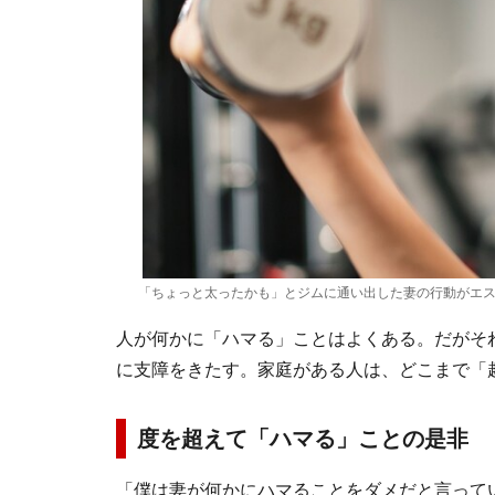
「ちょっと太ったかも」とジムに通い出した妻の行動がエ
人が何かに「ハマる」ことはよくある。だがそ
に支障をきたす。家庭がある人は、どこまで「
度を超えて「ハマる」ことの是非
「僕は妻が何かにハマることをダメだと言って