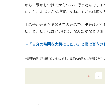
から、寝かしつけてからジムに行ったんでしょ
た。たとえば大きな地震とかね。子どもは怖が
上の子がたまたま起きてきたので、夕飯はどう
た」と。たまにはいいけど、なんだかなとリョ
＞「自分の時間を大切にしたい」と妻は言うけ
※記事内容は執筆時点のものです。最新の内容をご確認くださ
1
2