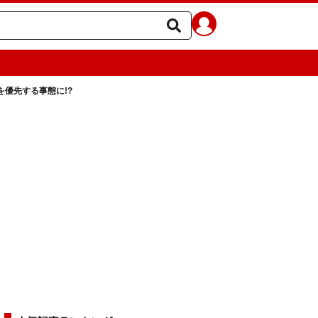
優先する事態に!?