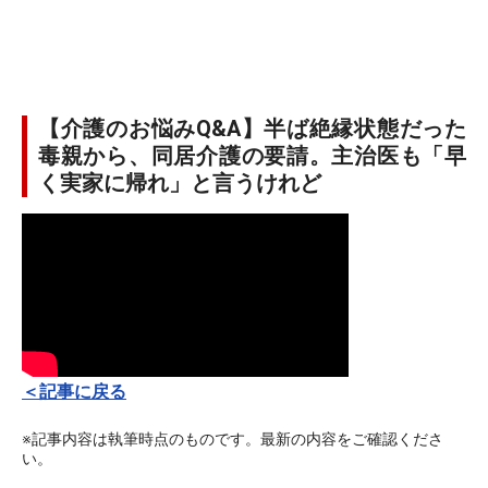
【介護のお悩みQ&A】半ば絶縁状態だった
毒親から、同居介護の要請。主治医も「早
く実家に帰れ」と言うけれど
＜記事に戻る
※記事内容は執筆時点のものです。最新の内容をご確認くださ
い。