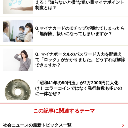
える！“知らないと損”な狙い目マイナポイント
制度とは？
Q.マイナカードのICチップが壊れてしまったら
「無保険」扱いになってしまいますか？
Q. マイナポータルのパスワード入力を間違え
て「ロック」がかかりました。どうすれば解除
できますか？
「昭和41年の50円玉」が2万2000円に大化
け！ エラーコインではなく発行枚数も多いの
に一体なぜ？
この記事に関連するテーマ
社会ニュースの最新トピックス一覧