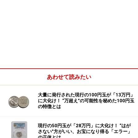
あわせて読みたい
大量に発行された現行の100円玉が「13万円」
に大化け！ “万超え”の可能性を秘めた100円玉
の特徴とは
現行の50円玉が「28万円」に大化け！ “はが
さない”方がいい、お宝になり得る「エラー」
の正体とは