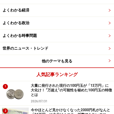
よくわかる経済
よくわかる政治
よくわかる時事問題
世界のニュース・トレンド
他のテーマも見る
人気記事ランキング
大量に発行された現行の100円玉が「13万円」に
1
大化け！ “万超え”の可能性を秘めた100円玉の特徴
とは
2026/07/31
今やほとんど見かけなくなった2000円札がなんと
2