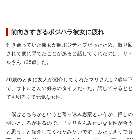
前向きすぎるポジハラ彼女に疲れ
付き合っていた彼女が超ポジティブだったため、振り回
されて疲れ果てたことがあると話してくれたのは、サト
ルさん（35歳）だ。
30歳のときに友人が紹介してくれたマリさんは2歳年下
で、サトルさんの好みのタイプだった。話してみるとと
ても明るくて元気な女性。
「僕はどちらかというと引っ込み思案というか、押しの
弱いところがあるので、『マリさんみたいな女性が合う
と思う』と紹介してくれたみたいです。ふたりきりで食