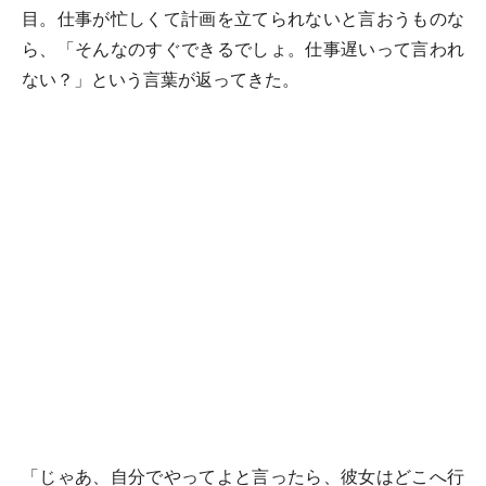
目。仕事が忙しくて計画を立てられないと言おうものな
ら、「そんなのすぐできるでしょ。仕事遅いって言われ
ない？」という言葉が返ってきた。
「じゃあ、自分でやってよと言ったら、彼女はどこへ行