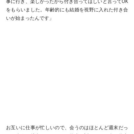
事に行き、楽しかったから付き合ってほしいと言ってOK
をもらいました。年齢的にも結婚を視野に入れた付き合
いが始まったんです」
お互いに仕事が忙しいので、会うのはほとんど週末だっ