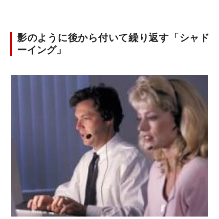
影のように後から付いて繰り返す「シャド
ーイング」