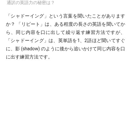
通訳の英語力の秘密は？
「シャドーイング」という言葉を聞いたことがあります
か？ 「リピート」は、ある程度の長さの英語を聞いてか
ら、同じ内容を口に出して繰り返す練習方法ですが、
「シャドーイング」は、英単語を1、2語ほど聞いてすぐ
に、影 (shadow) のように後から追いかけて同じ内容を口
に出す練習方法です。