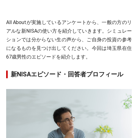
All Aboutが実施しているアンケートから、一般の方のリ
アルな新NISAの使い方を紹介していきます。シミュレー
ションでは分からない生の声から、ご自身の投資の参考
になるものを見つけ出してください。今回は埼玉県在住
67歳男性のエピソードを紹介します。
新NISAエピソード・回答者プロフィール