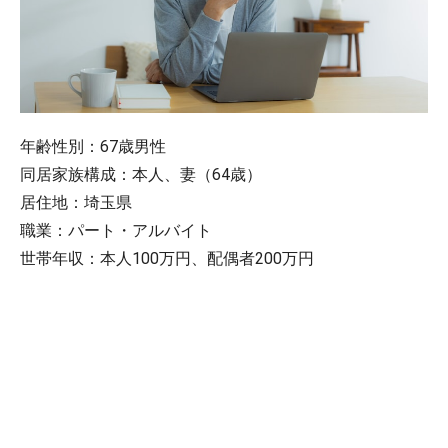
年齢性別：67歳男性
同居家族構成：本人、妻（64歳）
居住地：埼玉県
職業：パート・アルバイト
世帯年収：本人100万円、配偶者200万円