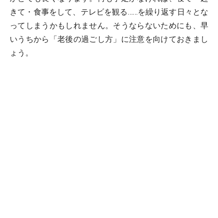
きて・食事をして、テレビを観る……を繰り返す日々とな
ってしまうかもしれません。そうならないためにも、早
いうちから「老後の過ごし方」に注意を向けておきまし
ょう。