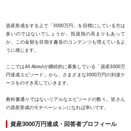
資産形成をする上で「3000万円」を目標にしている方は
多いのではないでしょうか。投資熱の高まりもあって
か、この金額を目指す趣旨のコンテンツも増えているよ
うに感じます。
ここではAll Aboutが継続的に募集している「資産3000万
円達成エピソード」から、さまざまな3000万円の到達ケ
ースをのぞき見していきます。
教科書通りではないリアルなエピソードの数々。皆さん
の資産形成のモチベーションになれば幸いです。
資産3000万円達成・回答者プロフィール