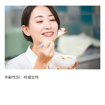
年齢性別：43歳女性