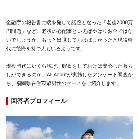
金融庁の報告書に端を発して話題となった「老後2000万
円問題」など、老後の心配事といえばやはりお金ではな
いでしょうか。もっと出世しておけばよかったと現役時
代に後悔を持つ人もいるようです。
現役時代にいくら稼ぎ、貯蓄をしておけば安心した暮ら
しができるのか。All Aboutが実施したアンケート調査か
ら、福岡県在住72歳男性のケースをご紹介します。
回答者プロフィール