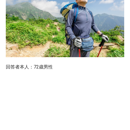
回答者本人：72歳男性