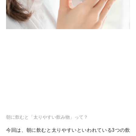
朝に飲むと「太りやすい飲み物」って？
今回は、朝に飲むと太りやすいといわれている3つの飲