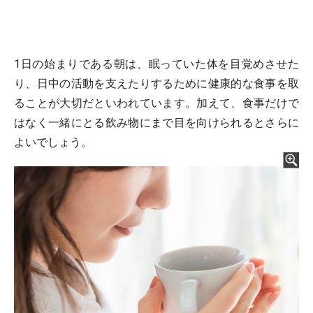
1日の始まりである朝は、眠っていた体を目覚めさせた
り、日中の活動を支えたりするために健康的な食事を取
ることが大切だといわれています。加えて、食事だけで
はなく一緒にとる飲み物にまで目を向けられるとさらに
よいでしょう。