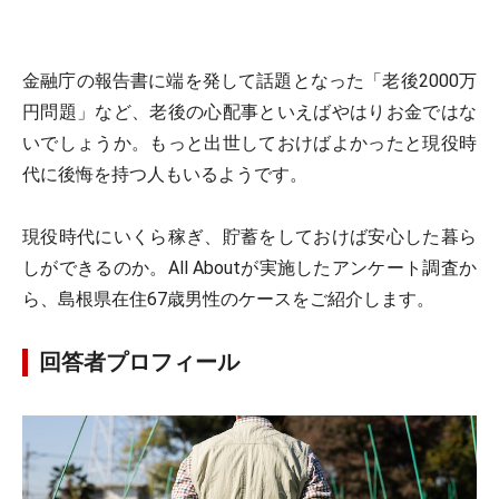
金融庁の報告書に端を発して話題となった「老後2000万
円問題」など、老後の心配事といえばやはりお金ではな
いでしょうか。もっと出世しておけばよかったと現役時
代に後悔を持つ人もいるようです。
現役時代にいくら稼ぎ、貯蓄をしておけば安心した暮ら
しができるのか。All Aboutが実施したアンケート調査か
ら、島根県在住67歳男性のケースをご紹介します。
回答者プロフィール