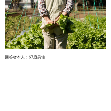
回答者本人：67歳男性