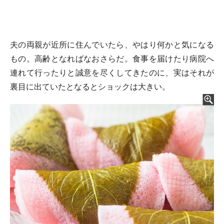
夫の両親が近所に住んでいたら、やはり何かと気になる
もの。高齢となればなおさらだ。食事を届けたり病院へ
連れて行ったりと誠意を尽くしてきたのに、実はそれが
裏目に出ていたとなるとショックは大きい。