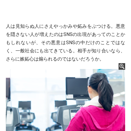
人は見知らぬ人にさえやっかみや妬みをぶつける。悪意
を隠さない人が増えたのはSNSの出現があってのことか
もしれないが、その悪意はSNSの中だけのことではな
く、一般社会にも出てきている。相手が知り合いなら、
さらに嫉妬心は煽られるのではないだろうか。