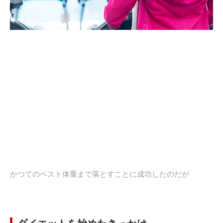
かつてのベスト体重まで落とすことに成功したのだが