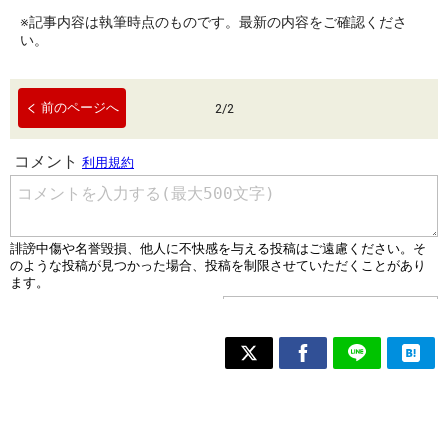
※記事内容は執筆時点のものです。最新の内容をご確認くださ
い。
前のページへ
2
/
2