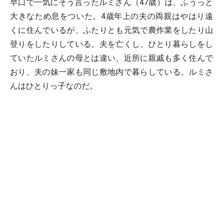
早口で一気にそう言ったルミさん（47歳）は、ふうっと
大きなため息をついた。4歳年上の夫の両親はやはり遠
くに住んでいるが、ふたりとも元気で農作業をしたり山
登りをしたりしている。夫を亡くし、ひとり暮らしをし
ていたルミさんの母とは違い、近所に親戚も多く住んで
おり、夫の妹一家も同じ敷地内で暮らしている。ルミさ
んはひとりっ子なのだ。