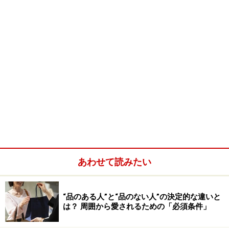
あわせて読みたい
“品のある人”と“品のない人”の決定的な違いと
は？ 周囲から愛されるための「必須条件」