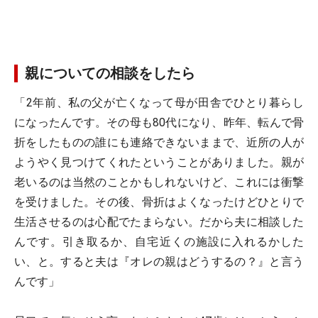
親についての相談をしたら
「2年前、私の父が亡くなって母が田舎でひとり暮らし
になったんです。その母も80代になり、昨年、転んで骨
折をしたものの誰にも連絡できないままで、近所の人が
ようやく見つけてくれたということがありました。親が
老いるのは当然のことかもしれないけど、これには衝撃
を受けました。その後、骨折はよくなったけどひとりで
生活させるのは心配でたまらない。だから夫に相談した
んです。引き取るか、自宅近くの施設に入れるかした
い、と。すると夫は『オレの親はどうするの？』と言う
んです」