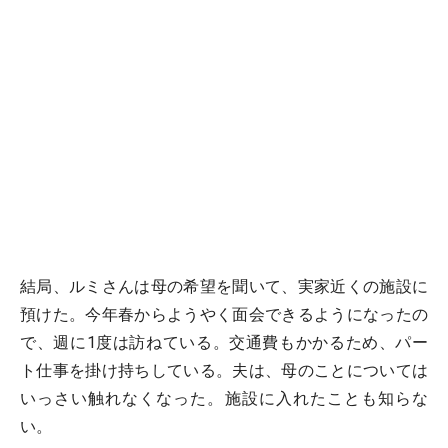
結局、ルミさんは母の希望を聞いて、実家近くの施設に
預けた。今年春からようやく面会できるようになったの
で、週に1度は訪ねている。交通費もかかるため、パー
ト仕事を掛け持ちしている。夫は、母のことについては
いっさい触れなくなった。施設に入れたことも知らな
い。