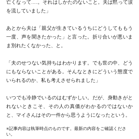
亡くなって……。それはしかたのないこと。夫は黙って涙
を流していました」
あとから夫は「親父が生きているうちにどうしてももう
一度、声を聞きたかった」と言った。折り合いが悪いま
ま別れたくなかった、と。
「夫のせつない気持ちはわかります。でも世の中、どう
にもならないことがある。そんなときにどういう態度で
いられるのか、私も考えさせられました」
いつでも冷静でいるのはむずかしい。だが、身動きがと
れないときこそ、その人の真価がわかるのではないか
と、マイさんはその一件から思うようになったという。
※記事内容は執筆時点のものです。最新の内容をご確認くださ
い。