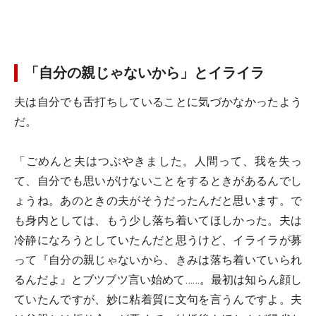
「自分の親じゃないから」とイライラ
夫は自分でも舌打ちしていることに気づかなかったよう
だ。
「ごめんと夫はつぶやきました。人間って、我を失っ
て、自分でも思いがけないことをするときがあるんでし
ょうね。あのときの夫がそうだったんだと思います。で
も身内としては、もう少し落ち着いてほしかった。夫は
冷静になろうとしていたんだと思うけど、イライラが募
って『自分の親じゃないから、きみは落ち着いていられ
るんだよ』とブツブツ言い始めて……。最初は知らん顔し
ていたんですが、妙に粘着質に文句を言うんですよ。夫