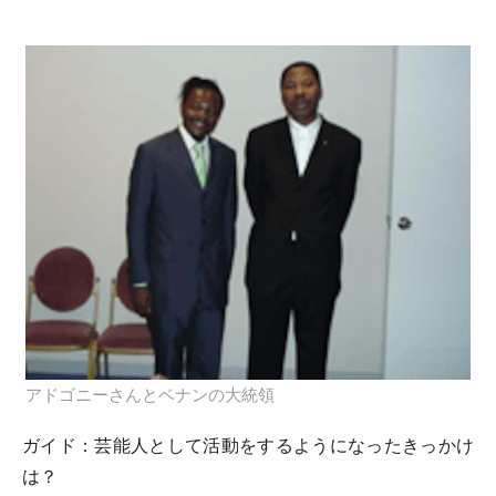
アドゴニーさんとベナンの大統領
ガイド：
芸能人として活動をするようになったきっかけ
は？