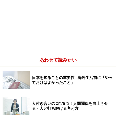
あわせて読みたい
日本を知ることの重要性…海外生活前に「やっ
ておけばよかったこと」
人付き合いのコツ5つ！人間関係を向上させ
る・人と打ち解ける考え方