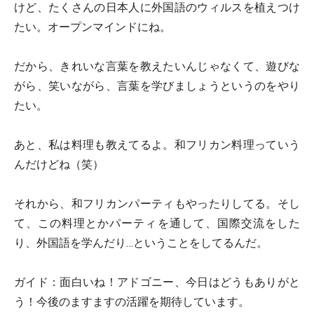
けど、たくさんの日本人に外国語のウィルスを植えつけ
たい。オープンマインドにね。
だから、きれいな言葉を教えたいんじゃなくて、遊びな
がら、笑いながら、言葉を学びましょうというのをやり
たい。
あと、私は料理も教えてるよ。和フリカン料理っていう
んだけどね（笑）
それから、和フリカンパーティもやったりしてる。そし
て、この料理とかパーティを通して、国際交流をした
り、外国語を学んだり…ということをしてるんだ。
ガイド：
面白いね！アドゴニー、今日はどうもありがと
う！今後のますますの活躍を期待しています。