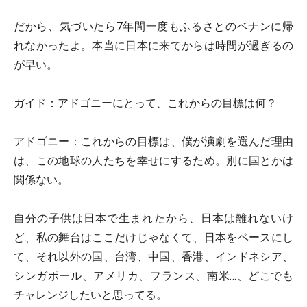
だから、気づいたら7年間一度もふるさとのベナンに帰
れなかったよ。本当に日本に来てからは時間が過ぎるの
が早い。
ガイド：
アドゴニーにとって、これからの目標は何？
アドゴニー：
これからの目標は、僕が演劇を選んだ理由
は、この地球の人たちを幸せにするため。別に国とかは
関係ない。
自分の子供は日本で生まれたから、日本は離れないけ
ど、私の舞台はここだけじゃなくて、日本をベースにし
て、それ以外の国、台湾、中国、香港、インドネシア、
シンガポール、アメリカ、フランス、南米…、どこでも
チャレンジしたいと思ってる。