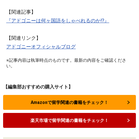
【関連記事】
『アドゴニーは何ヶ国語をしゃべれるのか!?』
【関連リンク】
アドゴニーオフィシャルブログ
※記事内容は執筆時点のものです。最新の内容をご確認くださ
い。
【編集部おすすめの購入サイト】
Amazonで留学関連の書籍をチェック！
楽天市場で留学関連の書籍をチェック！