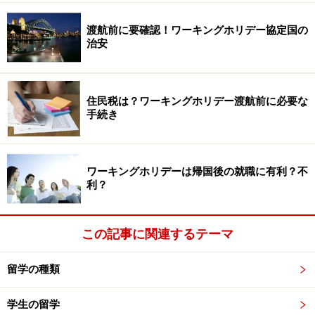
渡航前に要確認！ワーキングホリデー協定国の
治安
住民税は？ワーキングホリデー渡航前に必要な
手続き
ワーキングホリデーは帰国後の就職に有利？不
利？
この記事に関連するテーマ
留学の種類
学生の留学