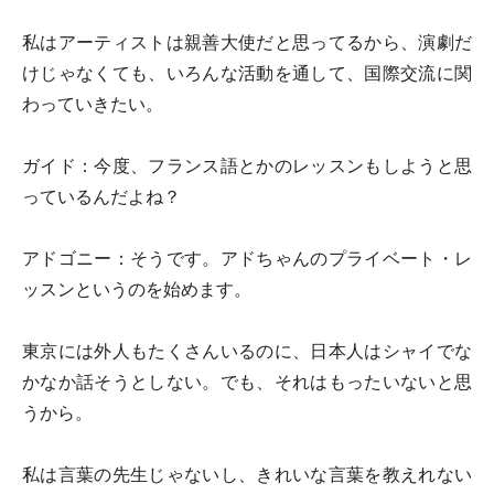
私はアーティストは親善大使だと思ってるから、演劇だ
けじゃなくても、いろんな活動を通して、国際交流に関
わっていきたい。
ガイド：
今度、フランス語とかのレッスンもしようと思
っているんだよね？
アドゴニー：
そうです。アドちゃんのプライベート・レ
ッスンというのを始めます。
東京には外人もたくさんいるのに、日本人はシャイでな
かなか話そうとしない。でも、それはもったいないと思
うから。
私は言葉の先生じゃないし、きれいな言葉を教えれない