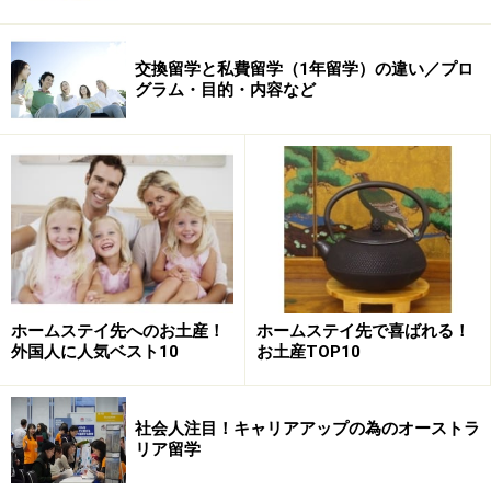
交換留学と私費留学（1年留学）の違い／プロ
グラム・目的・内容など
ホームステイ先へのお土産！
ホームステイ先で喜ばれる！
外国人に人気ベスト10
お土産TOP10
社会人注目！キャリアアップの為のオーストラ
リア留学