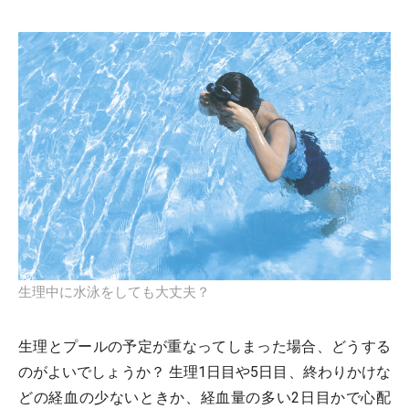
生理中に水泳をしても大丈夫？
生理とプールの予定が重なってしまった場合、どうする
のがよいでしょうか？ 生理1日目や5日目、終わりかけな
どの経血の少ないときか、経血量の多い2日目かで心配