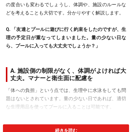
の度合いも変わるでしょうし、体調や、施設のルールな
どを考えることも大切です。分かりやすく解説します。
Q. 「友達とプールに遊びに行く約束をしたのですが、生
理の予定日が重なってしまいました。量の少ない日な
ら、プールに入っても大丈夫でしょうか？」
A. 施設側の制限がなく、体調がよければ大
丈夫。マナーと衛生面に配慮を
「体への負担」という点では、生理中に水泳をしても問
題はないとされています。量の少ない日であれば、適切
な生理用品を使ってプールに入ることは可能です。
続きを読む