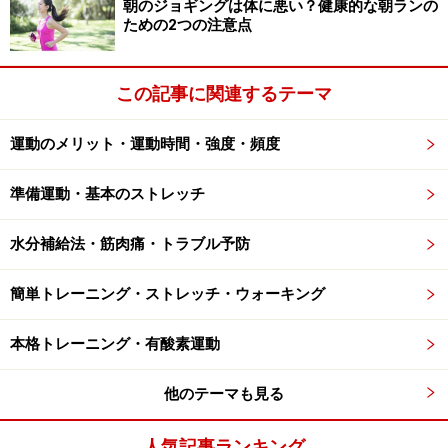
朝のジョギングは体に悪い？健康的な朝ランの
ための2つの注意点
この記事に関連するテーマ
運動のメリット・運動時間・強度・頻度
準備運動・基本のストレッチ
水分補給法・筋肉痛・トラブル予防
簡単トレーニング・ストレッチ・ウォーキング
本格トレーニング・有酸素運動
他のテーマも見る
人気記事ランキング