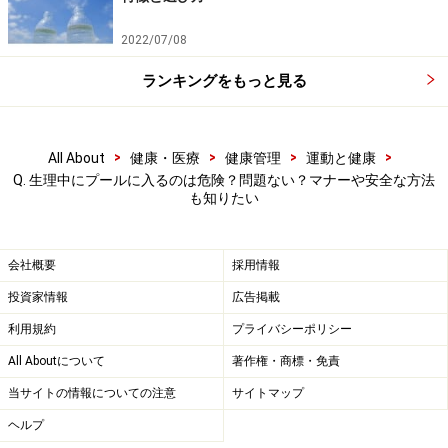
2022/07/08
ランキングをもっと見る
>
>
>
>
All About
健康・医療
健康管理
運動と健康
Q. 生理中にプールに入るのは危険？問題ない？マナーや安全な方法
も知りたい
会社概要
採用情報
投資家情報
広告掲載
利用規約
プライバシーポリシー
All Aboutについて
著作権・商標・免責
当サイトの情報についての注意
サイトマップ
ヘルプ