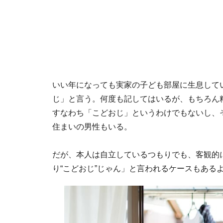
いい年になっても実家の子ども部屋に生息して
じ」と言う。何度も記してはいるが、もちろん
すなわち「こどおじ」というわけでもないし、
住まいの男性もいる。
だが、本人は自立しているつもりでも、客観的
り“こどおじ”じゃん」と言われるケースもある