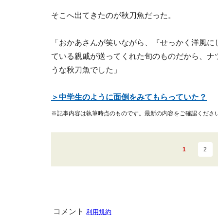
そこへ出てきたのが秋刀魚だった。
「おかあさんが笑いながら、『せっかく洋風に
ている親戚が送ってくれた旬のものだから、ナ
うな秋刀魚でした」
＞中学生のように面倒をみてもらっていた？
※記事内容は執筆時点のものです。最新の内容をご確認くださ
1
2