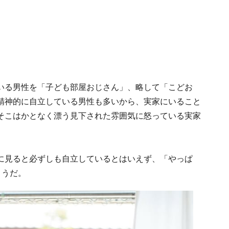
いる男性を「子ども部屋おじさん」、略して「こどお
精神的に自立している男性も多いから、実家にいること
そこはかとなく漂う見下された雰囲気に怒っている実家
に見ると必ずしも自立しているとはいえず、「やっぱ
ようだ。