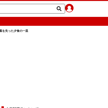
言葉を失った夕食の一皿