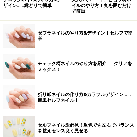
ザイン……縁どりで簡単！
イルのやり方！丸を囲むだけ
で簡単
ゼブラネイルのやり方&デザイン！セルフで簡
単
チェック柄ネイルのやり方を紹介……クリアを
ミックス！
折り紙ネイルの作り方&カラフルデザイン……
簡単セルフネイル！
セルフネイル派必見！単色でも左右でバランス
を整えセンス良く見せる