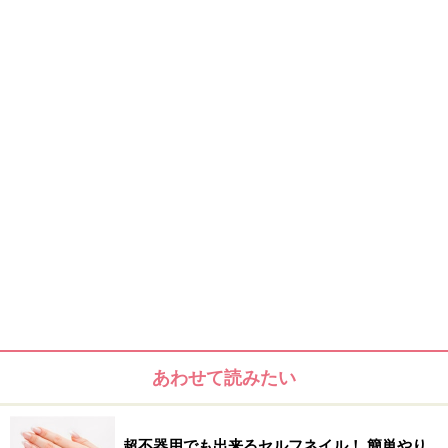
あわせて読みたい
超不器用でも出来るセルフネイル！ 簡単やり