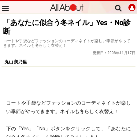
「あなたに似合う冬ネイル」Yes・No診
断
コートや手袋などファッションのコーディネイトが楽しい季節がやって
きます。ネイルも冬らしく衣替え！
更新日：
2008年11月17日
丸山 美乃里
コートや手袋などファッションのコーディネイトが楽し
い季節がやってきます。ネイルも冬らしく衣替え！
下の「Yes」「No」ボタンをクリックして、「あなたに