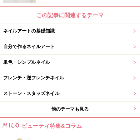
この記事に関連するテーマ
ネイルアートの基礎知識
自分で作るネイルアート
単色・シンプルネイル
フレンチ・逆フレンチネイル
ストーン・スタッズネイル
他のテーマも見る
ビューティ特集&コラム