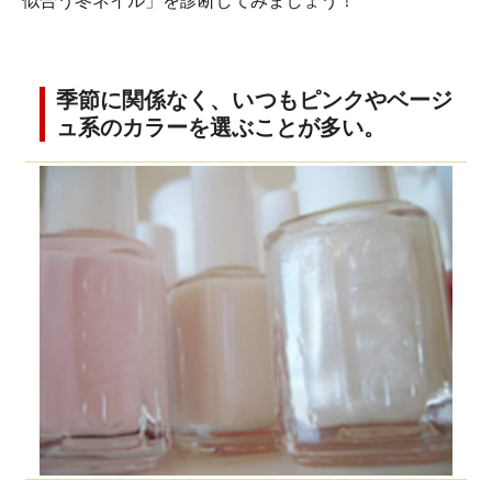
似合う冬ネイル」を診断してみましょう！
季節に関係なく、いつもピンクやベージ
ュ系のカラーを選ぶことが多い。