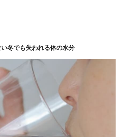
ない冬でも失われる体の水分