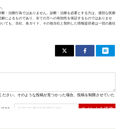
い。
診断・治療行為ではありません。診断・治療を必要とする方は、適切な医療
見解によるものであり、全ての方への有効性を保証するものではありませ
ついても、当社、各ガイド、その他当社と契約した情報提供者は一切の責任