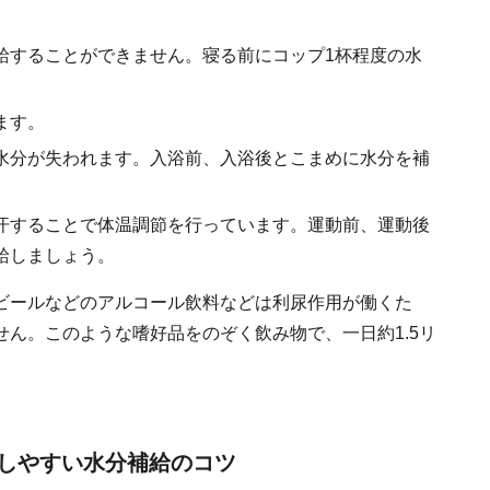
給することができません。寝る前にコップ1杯程度の水
ます。
水分が失われます。入浴前、入浴後とこまめに水分を補
汗することで体温調節を行っています。運動前、運動後
給しましょう。
ビールなどのアルコール飲料などは利尿作用が働くた
ん。このような嗜好品をのぞく飲み物で、一日約1.5リ
しやすい水分補給のコツ