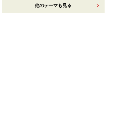
他のテーマも見る