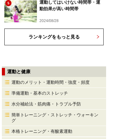
運動してはいけない時間帯・運
5
動効果が高い時間帯
2024/08/28
ランキングをもっと見る
運動と健康
運動のメリット・運動時間・強度・頻度
準備運動・基本のストレッチ
水分補給法・筋肉痛・トラブル予防
簡単トレーニング・ストレッチ・ウォーキン
グ
本格トレーニング・有酸素運動