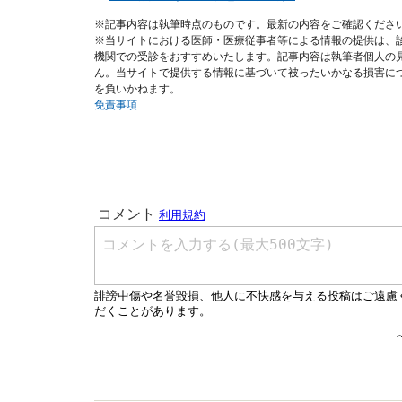
※記事内容は執筆時点のものです。最新の内容をご確認くださ
※当サイトにおける医師・医療従事者等による情報の提供は、
機関での受診をおすすめいたします。記事内容は執筆者個人の
ん。当サイトで提供する情報に基づいて被ったいかなる損害に
を負いかねます。
免責事項