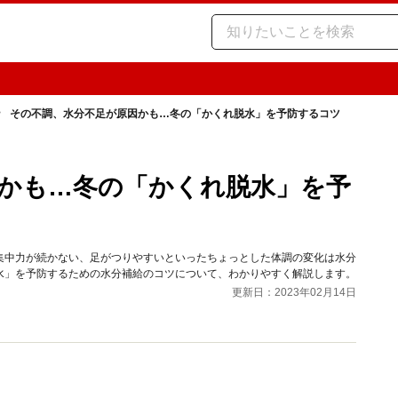
その不調、水分不足が原因かも…冬の「かくれ脱水」を予防するコツ
かも…冬の「かくれ脱水」を予
集中力が続かない、足がつりやすいといったちょっとした体調の変化は水分
水」を予防するための水分補給のコツについて、わかりやすく解説します。
更新日：2023年02月14日