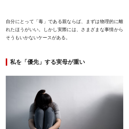
自分にとって「毒」である親ならば、まずは物理的に離
れたほうがいい。しかし実際には、さまざまな事情から
そうもいかないケースがある。
私を「優先」する実母が重い