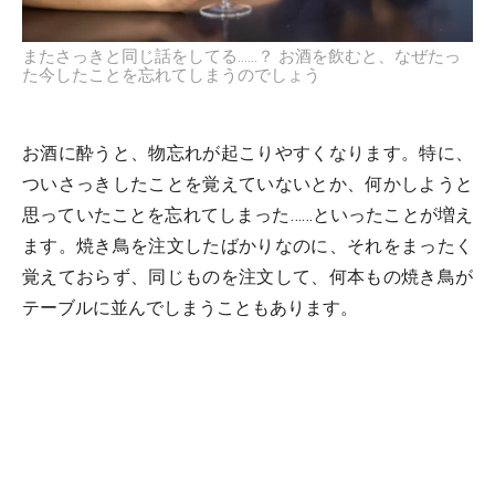
またさっきと同じ話をしてる……？ お酒を飲むと、なぜたっ
た今したことを忘れてしまうのでしょう
お酒に酔うと、物忘れが起こりやすくなります。特に、
ついさっきしたことを覚えていないとか、何かしようと
思っていたことを忘れてしまった……といったことが増え
ます。焼き鳥を注文したばかりなのに、それをまったく
覚えておらず、同じものを注文して、何本もの焼き鳥が
テーブルに並んでしまうこともあります。