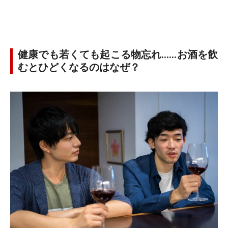
健康でも若くても起こる物忘れ……お酒を飲
むとひどくなるのはなぜ？