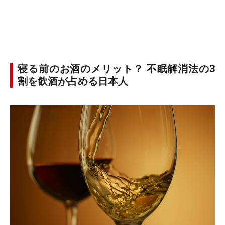
寝る前のお酒のメリット？ 不眠解消法の3
割を飲酒が占める日本人