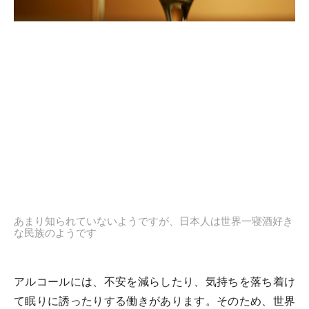
あまり知られていないようですが、日本人は世界一寝酒好き
な民族のようです
アルコールには、不安を減らしたり、気持ちを落ち着け
て眠りに誘ったりする働きがあります。そのため、世界