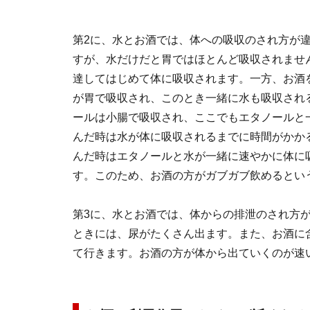
第2に、水とお酒では、体への吸収のされ方が
すが、水だけだと胃ではほとんど吸収されませ
達してはじめて体に吸収されます。一方、お酒
が胃で吸収され、このとき一緒に水も吸収され
ールは小腸で吸収され、ここでもエタノールと
んだ時は水が体に吸収されるまでに時間がかか
んだ時はエタノールと水が一緒に速やかに体に
す。このため、お酒の方がガブガブ飲めるとい
第3に、水とお酒では、体からの排泄のされ方
ときには、尿がたくさん出ます。また、お酒に
て行きます。お酒の方が体から出ていくのが速