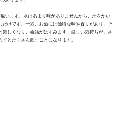
が違います。水はあまり味がありませんから、汗をかい
むだけです。一方、お酒には独特な味や香りがあり、そ
と楽しくなり、会話がはずみます。楽しい気持ちが、さ
のずとたくさん飲むことになります。