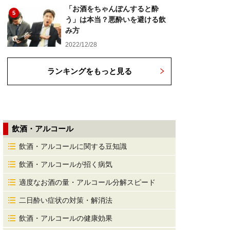
「お酒をちゃんぽんすると酔
5
う」は本当？悪酔いを避ける飲
み方
2022/12/28
ランキングをもっと見る
飲酒・アルコール
飲酒・アルコールに関する豆知識
飲酒・アルコールが招く病気
適度なお酒の量・アルコール分解スピード
二日酔い症状の対策・解消法
飲酒・アルコールの健康効果