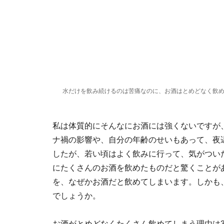
水だけを飲み続けるのは苦痛なのに、お酒はとめどなく飲
私は体質的にそんなにお酒には強くないですが
ナ禍の影響や、自分の年齢のせいもあって、夜
したが、若い頃はよく飲みに行って、気がつい
にたくさんのお酒を飲めたものだと驚くことが
を、なぜかお酒だと飲めてしまいます。しかも
でしょうか。
お酒がとめどなくたくさん飲めてしまう理由は