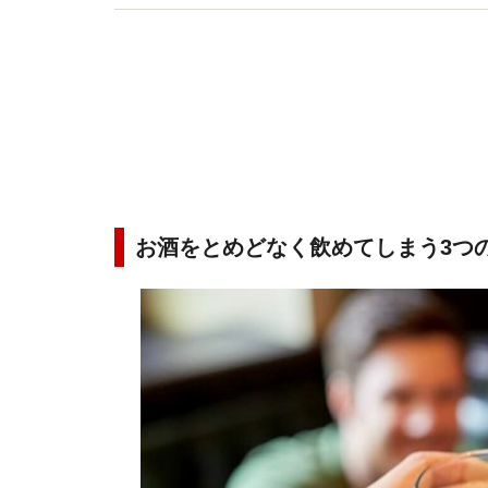
お酒をとめどなく飲めてしまう3つ