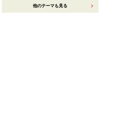
他のテーマも見る