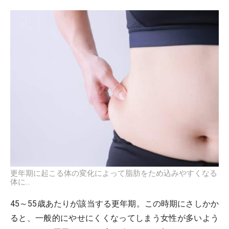
更年期に起こる体の変化によって脂肪をため込みやすくなる
体に…
45～55歳あたりが該当する更年期。この時期にさしかか
ると、一般的にやせにくくなってしまう女性が多いよう