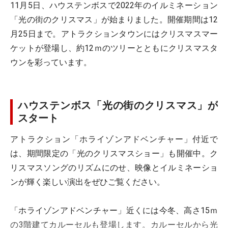
11月5日、ハウステンボスで2022年のイルミネーション
「光の街のクリスマス」が始まりました。開催期間は12
月25日まで。アトラクションタウンにはクリスマスマー
ケットが登場し、約12ｍのツリーとともにクリスマスタ
ウンを彩っています。
ハウステンボス「光の街のクリスマス」が
スタート
アトラクション「ホライゾンアドベンチャー」付近で
は、期間限定の「光のクリスマスショー」も開催中。ク
リスマスソングのリズムにのせ、映像とイルミネーショ
ンが輝く楽しい演出をぜひご覧ください。
「ホライゾンアドベンチャー」近くには今冬、高さ15ｍ
の3階建てカルーセルも登場します。カルーセルから光