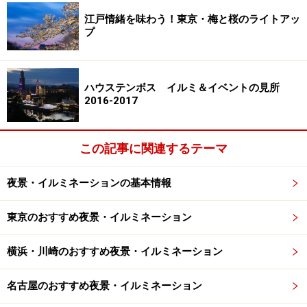
江戸情緒を味わう！東京・梅と桜のライトアッ
プ
ハウステンボス イルミ＆イベントの見所
2016-2017
この記事に関連するテーマ
夜景・イルミネーションの基本情報
東京のおすすめ夜景・イルミネーション
横浜・川崎のおすすめ夜景・イルミネーション
名古屋のおすすめ夜景・イルミネーション