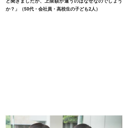
と聞きましたが、上限額が違うのはなぜなのでしょう
か？」（50代・会社員・高校生の子ども2人）