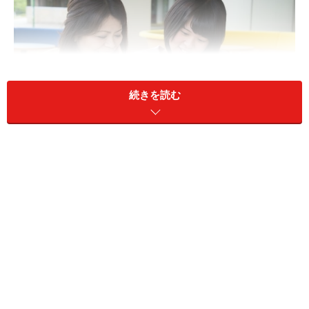
続きを読む
家族構成で、ふるさと納税の上限額は変わる？ どうして？