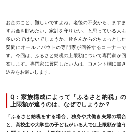
お金のこと、難しいですよね。老後の不安から、ますま
すお金を貯めたい、家計を守りたい、と思っている人も
多いのではないでしょうか。皆さんからのちょっとした
疑問にオールアバウトの専門家が回答するコーナーで
す。今回は、ふるさと納税の上限額について専門家が回
答します。専門家に質問したい人は、コメント欄に書き
込みをお願いします。
Q：家族構成によって「ふるさと納税」の
上限額が違うのは、なぜでしょうか？
「ふるさと納税をする場合、独身や共働き夫婦の場合
と、高校生や大学生の子どもがいる人では上限額が違う