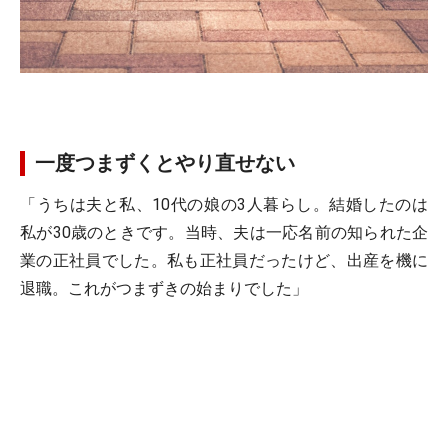
一度つまずくとやり直せない
「うちは夫と私、10代の娘の3人暮らし。結婚したのは
私が30歳のときです。当時、夫は一応名前の知られた企
業の正社員でした。私も正社員だったけど、出産を機に
退職。これがつまずきの始まりでした」