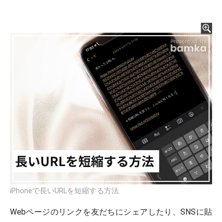
iPhoneで長いURLを短縮する方法
Webページのリンクを友だちにシェアしたり、SNSに貼