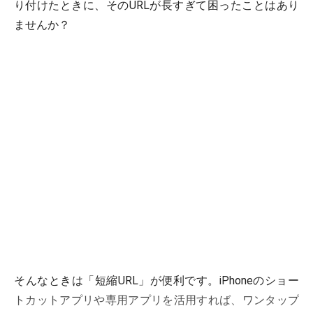
り付けたときに、そのURLが長すぎて困ったことはあり
ませんか？
そんなときは「短縮URL」が便利です。iPhoneのショー
トカットアプリや専用アプリを活用すれば、ワンタップ