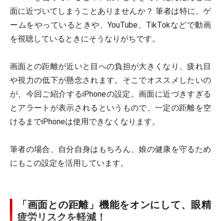
面に近づいてしまうことありませんか？ 筆者は特に、ゲ
ームをやっているときや、YouTube、TikTokなどで動画
を視聴しているときにそうなりがちです。
画面との距離が近いと目への負担が大きくなり、疲れ目
や視力の低下が懸念されます。そこでオススメしたいの
が、今回ご紹介するiPhoneの設定。画面に近づきすぎる
とアラートが表示されるというもので、一定の距離を空
けるまでiPhoneは使用できなくなります。
筆者の場合、自分自身はもちろん、娘の健康を守るため
にもこの設定を活用しています。
「画面との距離」機能をオンにして、眼精
疲労リスクを軽減！