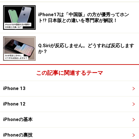
iPhone17は「中国版」の方が優秀ってホン
ト!? 日本版との違いを専門家が解説！
Q.Siriが反応しません。どうすれば反応します
か？
この記事に関連するテーマ
iPhone 13
iPhone 12
iPhoneの基本
iPhoneの裏技