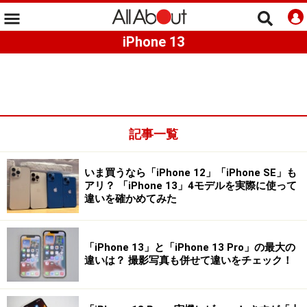
iPhone 13
記事一覧
いま買うなら「iPhone 12」「iPhone SE」も
アリ？ 「iPhone 13」4モデルを実際に使って
違いを確かめてみた
「iPhone 13」と「iPhone 13 Pro」の最大の
違いは？ 撮影写真も併せて違いをチェック！