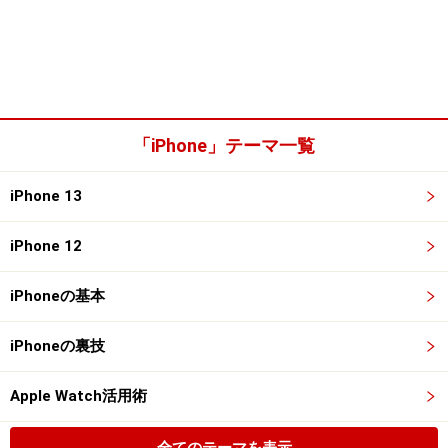
「iPhone」テーマ一覧
iPhone 13
iPhone 12
iPhoneの基本
iPhoneの裏技
Apple Watch活用術