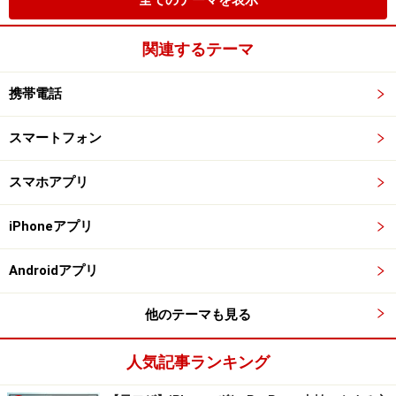
全てのテーマを表示
関連するテーマ
携帯電話
スマートフォン
スマホアプリ
iPhoneアプリ
Androidアプリ
他のテーマも見る
人気記事ランキング