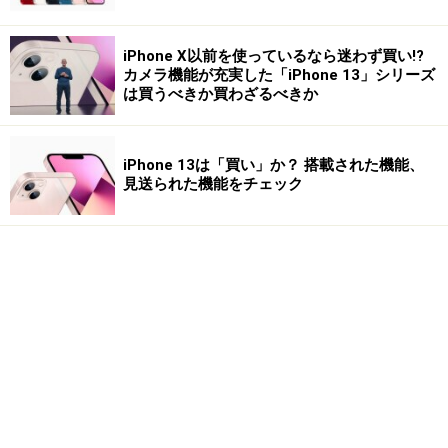
iPhone X以前を使っているなら迷わず買い!?
カメラ機能が充実した「iPhone 13」シリーズ
は買うべきか買わざるべきか
iPhone 13は「買い」か？ 搭載された機能、
見送られた機能をチェック