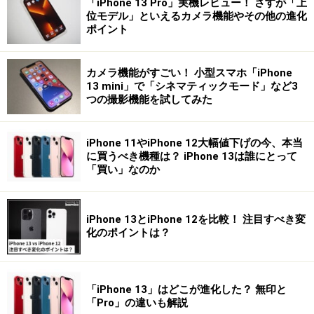
「iPhone 13 Pro」実機レビュー！ さすが「上
位モデル」といえるカメラ機能やその他の進化
ポイント
カメラ機能がすごい！ 小型スマホ「iPhone
13 mini」で「シネマティックモード」など3
つの撮影機能を試してみた
iPhone 11やiPhone 12大幅値下げの今、本当
に買うべき機種は？ iPhone 13は誰にとって
「買い」なのか
iPhone 13とiPhone 12を比較！ 注目すべき変
化のポイントは？
「iPhone 13」はどこが進化した？ 無印と
「Pro」の違いも解説