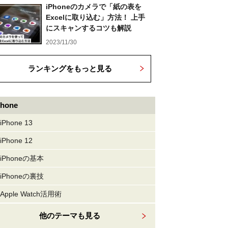
iPhoneのカメラで「紙の表を
Excelに取り込む」方法！ 上手
にスキャンするコツも解説
2023/11/30
ランキングをもっと見る
Phone
iPhone 13
iPhone 12
iPhoneの基本
iPhoneの裏技
Apple Watch活用術
他のテーマも見る