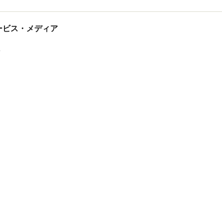
tサービス・メディア
ス