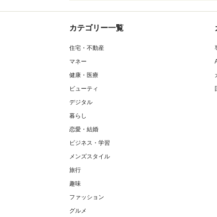
カテゴリー一覧
住宅・不動産
マネー
健康・医療
ビューティ
デジタル
暮らし
恋愛・結婚
ビジネス・学習
メンズスタイル
旅行
趣味
ファッション
グルメ