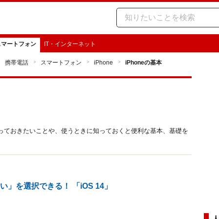
スマートフォン
IT・インターネット
携帯電話
スマートフォン
iPhone
iPhoneの基本
に知っておきたいことや、使うときに知っておくと便利な基本、基礎を
い」を選択できる！ 「iOS 14」