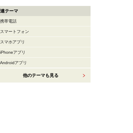
関連テーマ
携帯電話
スマートフォン
スマホアプリ
iPhoneアプリ
Androidアプリ
他のテーマも見る