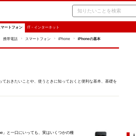
スマートフォン
IT・インターネット
携帯電話
スマートフォン
iPhone
iPhoneの基本
に知っておきたいことや、使うときに知っておくと便利な基本、基礎を
hone」と一口にいっても、実はいくつかの種