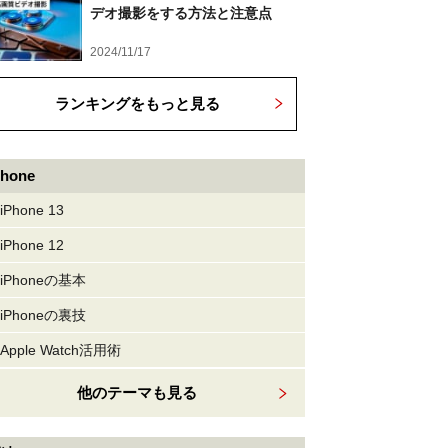
デオ撮影をする方法と注意点
2024/11/17
ランキングをもっと見る
Phone
iPhone 13
iPhone 12
iPhoneの基本
iPhoneの裏技
Apple Watch活用術
他のテーマも見る