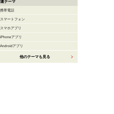
関連テーマ
携帯電話
スマートフォン
スマホアプリ
iPhoneアプリ
Androidアプリ
他のテーマも見る