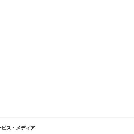
tサービス・メディア