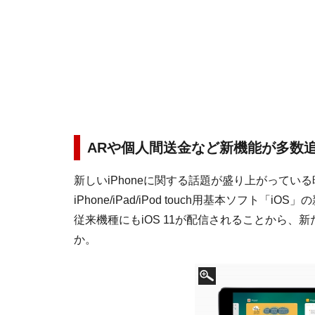
ARや個人間送金など新機能が多数
新しいiPhoneに関する話題が盛り上がっている
iPhone/iPad/iPod touch用基本ソフト
従来機種にもiOS 11が配信されることから
か。