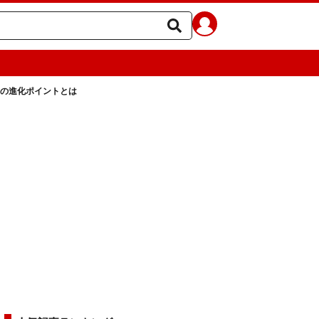
11」の進化ポイントとは