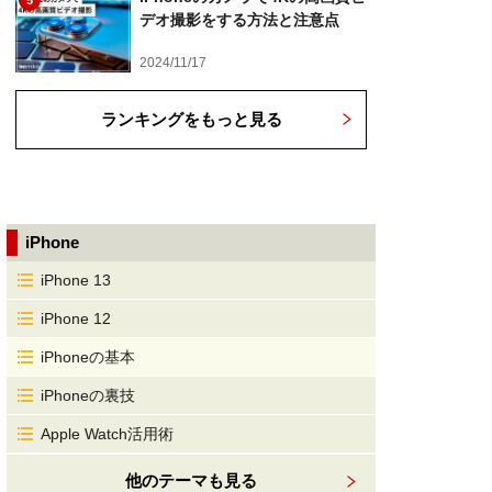
5
デオ撮影をする方法と注意点
2024/11/17
ランキングをもっと見る
iPhone
iPhone 13
iPhone 12
iPhoneの基本
iPhoneの裏技
Apple Watch活用術
他のテーマも見る