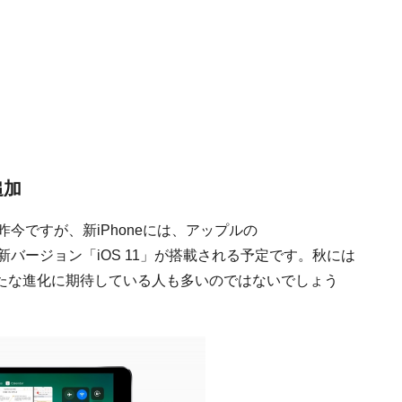
追加
昨今ですが、新iPhoneには、アップルの
「iOS」の新バージョン「iOS 11」が搭載される予定です。秋には
、新たな進化に期待している人も多いのではないでしょう