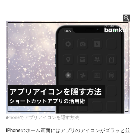
iPhoneでアプリアイコンを隠す方法
iPhoneのホーム画面にはアプリのアイコンがズラッと並