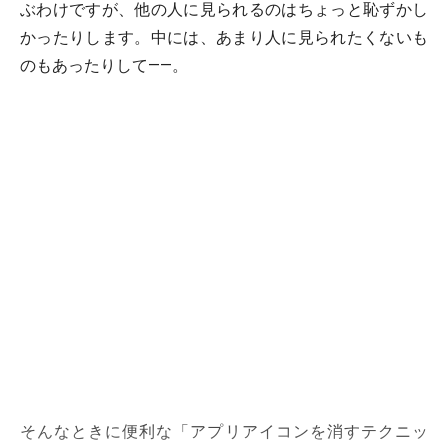
ぶわけですが、他の人に見られるのはちょっと恥ずかし
かったりします。中には、あまり人に見られたくないも
のもあったりして――。
そんなときに便利な「アプリアイコンを消すテクニッ