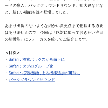
ードの導入、バックグラウンドサウンド、拡大鏡などな
ど、新しい機能も続々登場しました。
あまり出番のないような細かい変更点まで把握する必要
はありませんので、今回は「絶対に知っておきたい注目
の新機能」にフォーカスを絞ってご紹介します。
＜目次＞
・
Safari：検索ボックスが画面下に
・
Safari：タブのグループ化
・
Safari：拡張機能による機能追加が可能に
・
バックグラウンドサウンド