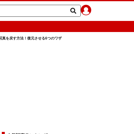
した写真を戻す方法！復元させる6つのワザ