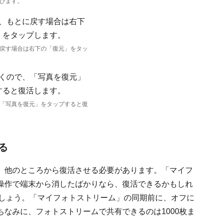
びます。
戻す場合は右下の「復元」をタッ
「写真を復元」をタップすると復
る
、他のところから復活させる必要があります。「マイフ
操作で端末から消したばかりなら、復活できるかもしれ
しましょう。「マイフォトストリーム」の同期前に、オフに
なみに、フォトストリームで共有できるのは1000枚ま