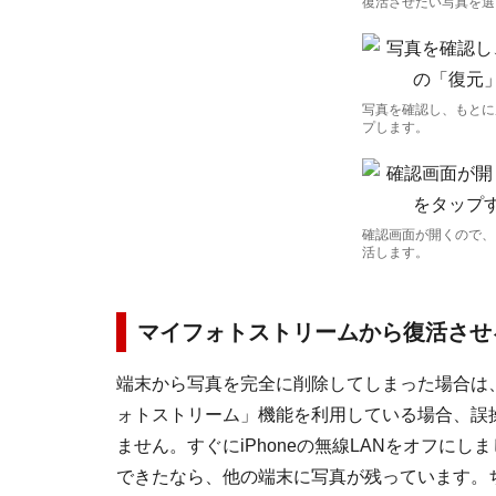
復活させたい写真を選
写真を確認し、もとに
プします。
確認画面が開くので、
活します。
マイフォトストリームから復活させ
端末から写真を完全に削除してしまった場合は
ォトストリーム」機能を利用している場合、誤
ません。すぐにiPhoneの無線LANをオフに
できたなら、他の端末に写真が残っています。ち