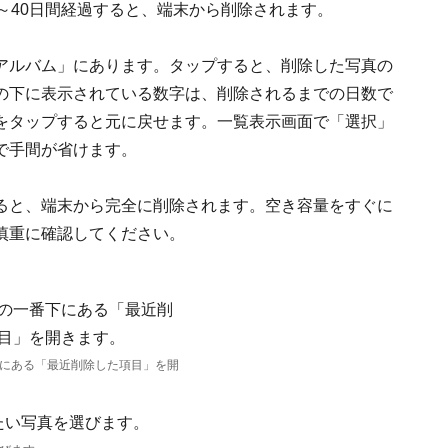
～40日間経過すると、端末から削除されます。
アルバム」にあります。タップすると、削除した写真の
の下に表示されている数字は、削除されるまでの日数で
をタップすると元に戻せます。一覧表示画面で「選択」
で手間が省けます。
ると、端末から完全に削除されます。空き容量をすぐに
慎重に確認してください。
にある「最近削除した項目」を開