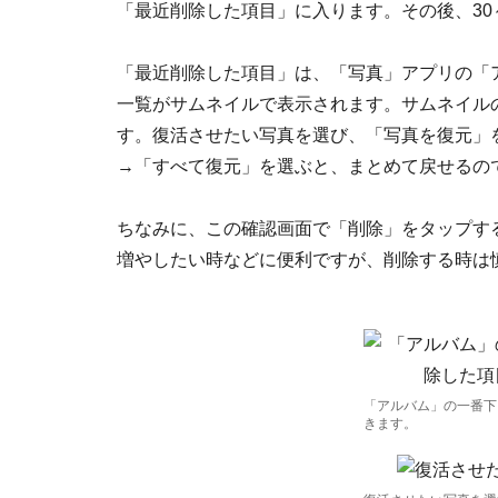
「最近削除した項目」に入ります。その後、30
「最近削除した項目」は、「写真」アプリの「
一覧がサムネイルで表示されます。サムネイル
す。復活させたい写真を選び、「写真を復元」
→「すべて復元」を選ぶと、まとめて戻せるの
ちなみに、この確認画面で「削除」をタップす
増やしたい時などに便利ですが、削除する時は
「アルバム」の一番下
きます。