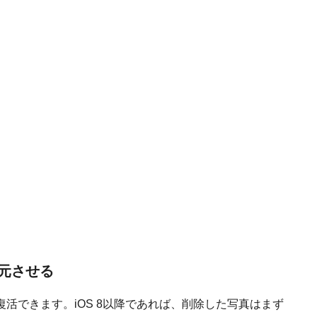
元させる
活できます。iOS 8以降であれば、削除した写真はまず