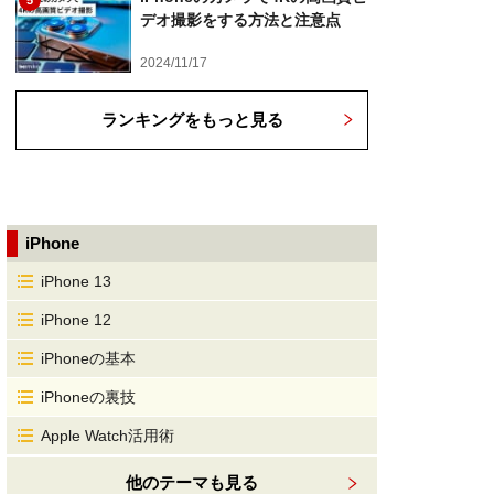
5
デオ撮影をする方法と注意点
2024/11/17
ランキングをもっと見る
iPhone
iPhone 13
iPhone 12
iPhoneの基本
iPhoneの裏技
Apple Watch活用術
他のテーマも見る