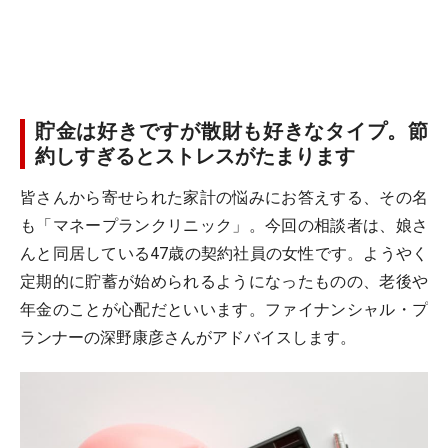
貯金は好きですが散財も好きなタイプ。節
約しすぎるとストレスがたまります
皆さんから寄せられた家計の悩みにお答えする、その名
も「マネープランクリニック」。今回の相談者は、娘さ
んと同居している47歳の契約社員の女性です。ようやく
定期的に貯蓄が始められるようになったものの、老後や
年金のことが心配だといいます。ファイナンシャル・プ
ランナーの深野康彦さんがアドバイスします。