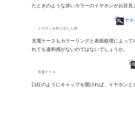
たときのような赤いカラーのイヤホンがお目見
イヤホンを取り出した例
充電ケースもカラーリングと表面処理によって
れても違和感がないのではないでしょうか。
充電ケース
口紅のようにキャップを開ければ、イヤホンと