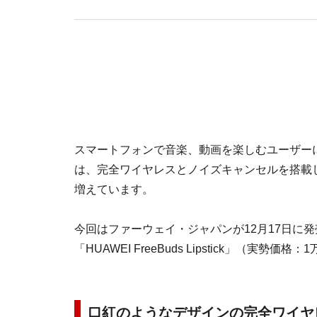
スマートフォンで音楽、動画を楽しむユーザー
は、完全ワイヤレスとノイズキャンセルを搭載
増えています。
今回はファーウェイ・ジャパンが12月17日に
「HUAWEI FreeBuds Lipstick」（実勢価
口紅のようなデザインの完全ワイヤ