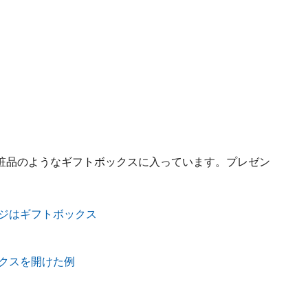
粧品のようなギフトボックスに入っています。プレゼン