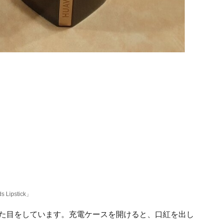
ipstick」
口紅のような見た目をしています。充電ケースを開けると、口紅を出し