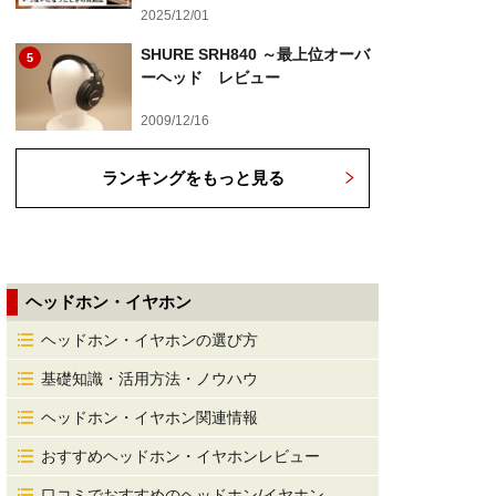
2025/12/01
SHURE SRH840 ～最上位オーバ
5
ーヘッド レビュー
2009/12/16
ランキングをもっと見る
ヘッドホン・イヤホン
ヘッドホン・イヤホンの選び方
基礎知識・活用方法・ノウハウ
ヘッドホン・イヤホン関連情報
おすすめヘッドホン・イヤホンレビュー
口コミでおすすめのヘッドホン/イヤホン