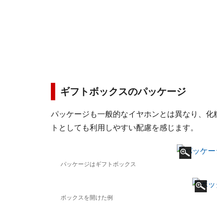
ギフトボックスのパッケージ
パッケージも一般的なイヤホンとは異なり、化
トとしても利用しやすい配慮を感じます。
パッケージはギフトボックス
ボックスを開けた例