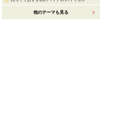
他のテーマも見る