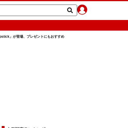
Lipstick」が登場、プレゼントにもおすすめ