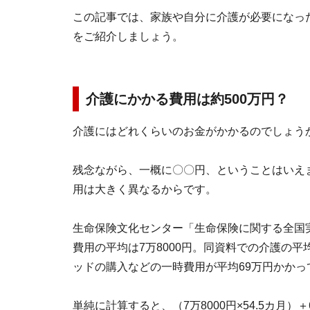
この記事では、家族や自分に介護が必要になっ
をご紹介しましょう。
介護にかかる費用は約500万円？
介護にはどれくらいのお金がかかるのでしょう
残念ながら、一概に〇〇円、ということはいえ
用は大きく異なるからです。
生命保険文化センター「生命保険に関する全国
費用の平均は7万8000円。同資料での介護の平
ッドの購入などの一時費用が平均69万円かかっ
単純に計算すると、（7万8000円×54.5カ月）