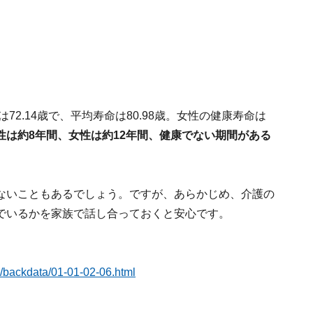
72.14歳で、平均寿命は80.98歳。女性の健康寿命は
性は約8年間、女性は約12年間、健康でない期間がある
ないこともあるでしょう。ですが、あらかじめ、介護の
でいるかを家族で話し合っておくと安心です。
9/backdata/01-01-02-06.html