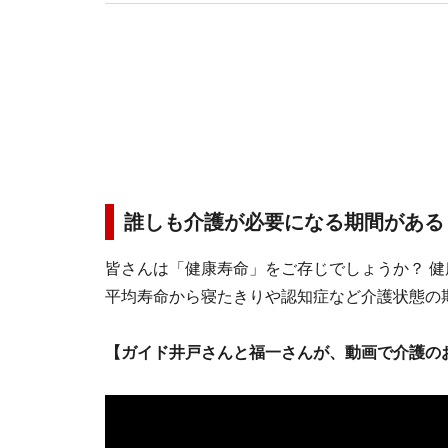
誰しも介護が必要になる期間がある
皆さんは「健康寿命」をご存じでしょうか？ 
平均寿命から寝たきりや認知症など介護状態の
【ガイド井戸さんと福一さんが、動画で介護の