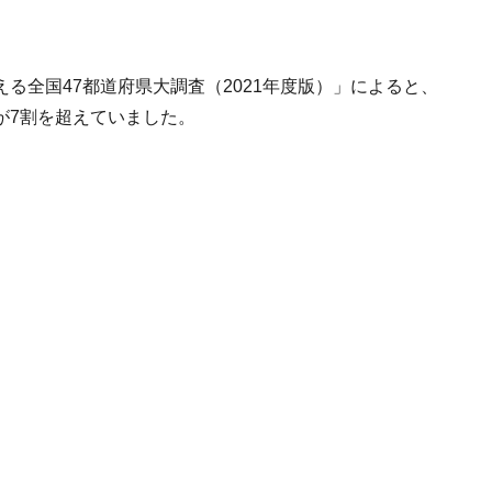
る全国47都道府県大調査（2021年度版）」によると、
が7割を超えていました。