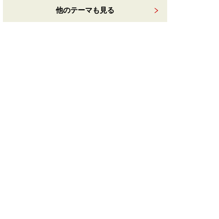
他のテーマも見る