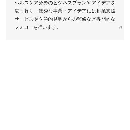
ヘルスケア分野のビジネスプランやアイデアを
広く募り、優秀な事業・アイデアには起業支援
サービスや医学的見地からの監修など専門的な
フォローを行います。