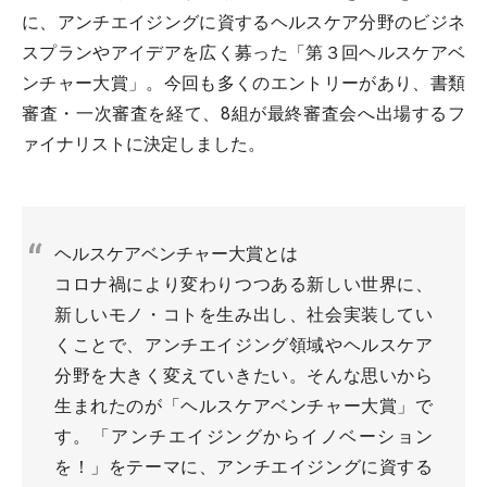
に、アンチエイジングに資するヘルスケア分野のビジネ
スプランやアイデアを広く募った「第３回ヘルスケアベ
ンチャー大賞」。今回も多くのエントリーがあり、書類
審査・一次審査を経て、8組が最終審査会へ出場するフ
ァイナリストに決定しました。
ヘルスケアベンチャー大賞とは
コロナ禍により変わりつつある新しい世界に、
新しいモノ・コトを生み出し、社会実装してい
くことで、アンチエイジング領域やヘルスケア
分野を大きく変えていきたい。そんな思いから
生まれたのが「ヘルスケアベンチャー大賞」で
す。「アンチエイジングからイノベーション
を！」をテーマに、アンチエイジングに資する