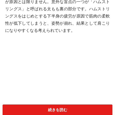
が原因とは限りません。意外な盲点の一つが「ハムスト
リングス」と呼ばれる太もも裏の部分です。ハムストリ
ングスをはじめとする下半身の疲労が原因で筋肉の柔軟
性が低下してしまうと、姿勢が崩れ、結果として肩こり
になりやすくなる考えられています。
続きを読む